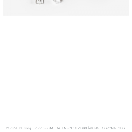
© KUSE.DE 2014
IMPRESSUM
DATENSCHUTZERKLÄRUNG
CORONA INFO