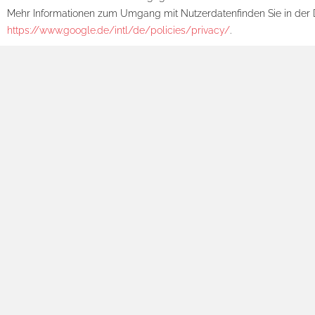
Mehr Informationen zum Umgang mit Nutzerdatenfinden Sie in der 
https://www.google.de/intl/de/policies/privacy/
.