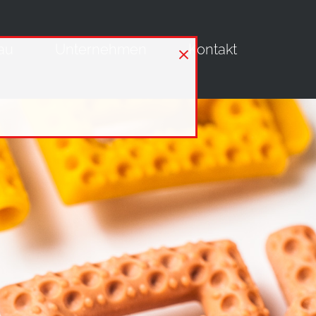
×
au
Unternehmen
Kontakt